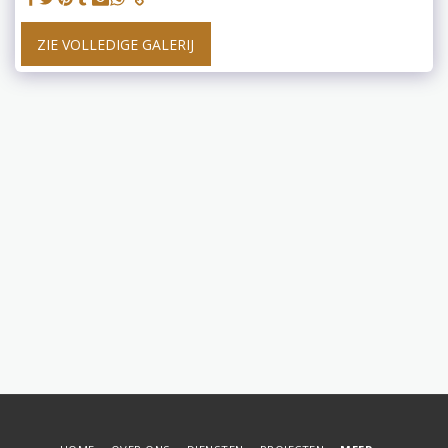
ZIE VOLLEDIGE GALERIJ