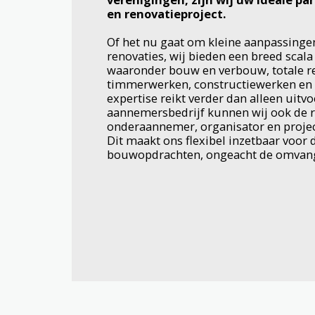
en renovatieproject.
Of het nu gaat om kleine aanpassinge
renovaties, wij bieden een breed scala
waaronder bouw en verbouw, totale re
timmerwerken, constructiewerken en
expertise reikt verder dan alleen uitv
aannemersbedrijf kunnen wij ook de r
onderaannemer, organisator en projec
Dit maakt ons flexibel inzetbaar voor 
bouwopdrachten, ongeacht de omvang 