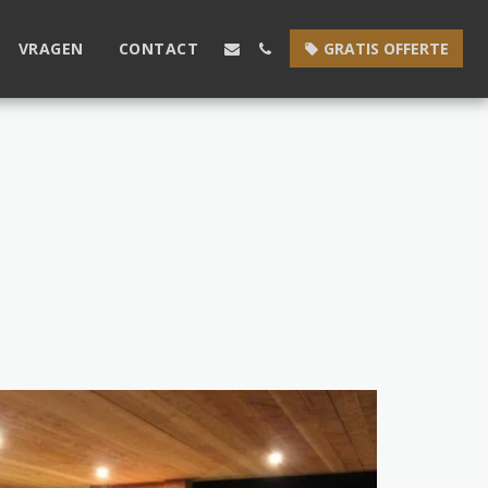
VRAGEN
CONTACT
GRATIS OFFERTE